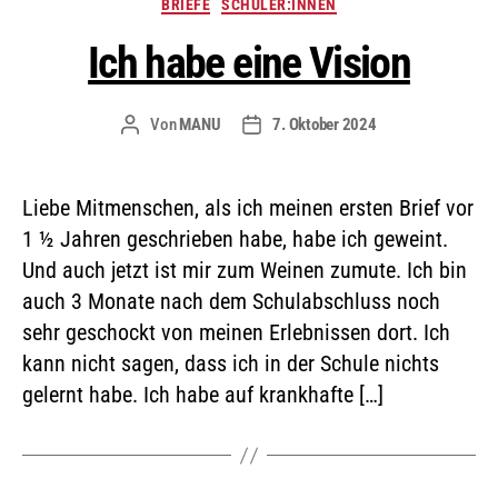
BRIEFE
SCHÜLER:INNEN
Ich habe eine Vision
Von
MANU
7. Oktober 2024
Liebe Mitmenschen, als ich meinen ersten Brief vor
1 ½ Jahren geschrieben habe, habe ich geweint.
Und auch jetzt ist mir zum Weinen zumute. Ich bin
auch 3 Monate nach dem Schulabschluss noch
sehr geschockt von meinen Erlebnissen dort. Ich
kann nicht sagen, dass ich in der Schule nichts
gelernt habe. Ich habe auf krankhafte […]