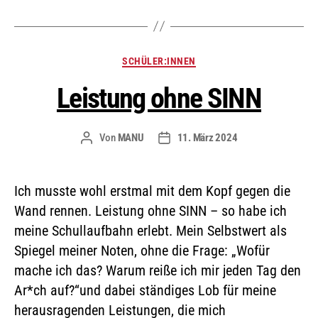
SCHÜLER:INNEN
Leistung ohne SINN
Von
MANU
11. März 2024
Ich musste wohl erstmal mit dem Kopf gegen die
Wand rennen. Leistung ohne SINN – so habe ich
meine Schullaufbahn erlebt. Mein Selbstwert als
Spiegel meiner Noten, ohne die Frage: „Wofür
mache ich das? Warum reiße ich mir jeden Tag den
Ar*ch auf?“und dabei ständiges Lob für meine
herausragenden Leistungen, die mich