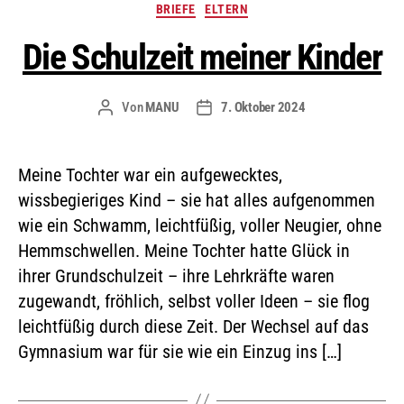
BRIEFE
ELTERN
Die Schulzeit meiner Kinder
Von
MANU
7. Oktober 2024
Meine Tochter war ein aufgewecktes,
wissbegieriges Kind – sie hat alles aufgenommen
wie ein Schwamm, leichtfüßig, voller Neugier, ohne
Hemmschwellen. Meine Tochter hatte Glück in
ihrer Grundschulzeit – ihre Lehrkräfte waren
zugewandt, fröhlich, selbst voller Ideen – sie flog
leichtfüßig durch diese Zeit. Der Wechsel auf das
Gymnasium war für sie wie ein Einzug ins […]