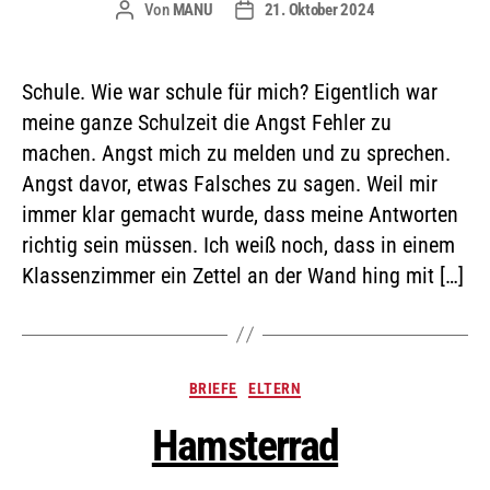
Von
MANU
21. Oktober 2024
Schule. Wie war schule für mich? Eigentlich war
meine ganze Schulzeit die Angst Fehler zu
machen. Angst mich zu melden und zu sprechen.
Angst davor, etwas Falsches zu sagen. Weil mir
immer klar gemacht wurde, dass meine Antworten
richtig sein müssen. Ich weiß noch, dass in einem
Klassenzimmer ein Zettel an der Wand hing mit […]
BRIEFE
ELTERN
Hamsterrad