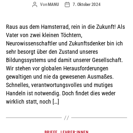
Von
MANU
7. Oktober 2024
Raus aus dem Hamsterrad, rein in die Zukunft! Als
Vater von zwei kleinen Töchtern,
Neurowissenschaftler und Zukunftsdenker bin ich
sehr besorgt über den Zustand unseres
Bildungssystems und damit unserer Gesellschaft.
Wir stehen vor globalen Herausforderungen
gewaltigen und nie da gewesenen Ausmaßes.
Schnelles, verantwortungsvolles und mutiges
Handeln ist notwendig. Doch findet dies weder
wirklich statt, noch […]
BRIEFE
LEHRER:INNEN