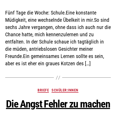
Fünf Tage die Woche: Schule.Eine konstante
Müdigkeit, eine wechselnde Übelkeit in mir.So sind
sechs Jahre vergangen, ohne dass ich auch nur die
Chance hatte, mich kennenzulernen und zu
entfalten. In der Schule schaue ich tagtäglich in
die müden, antriebslosen Gesichter meiner
Freunde.Ein gemeinsames Lernen sollte es sein,
aber es ist eher ein graues Kotzen des […]
BRIEFE
SCHÜLER:INNEN
Die Angst Fehler zu machen