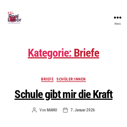
Menü
Kategorie:
Briefe
BRIEFE
SCHÜLER:INNEN
Schule gibt mir die Kraft
Von
MANU
7. Januar 2026