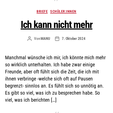
BRIEFE
SCHÜLER:INNEN
Ich kann nicht mehr
Von
MANU
7. Oktober 2024
Manchmal wünsche ich mir, ich könnte mich mehr
so wirklich unterhalten. Ich habe zwar einige
Freunde, aber oft fühlt sich die Zeit, die ich mit
ihnen verbringe -welche sich oft auf Pausen
begrenzt- sinnlos an. Es fühlt sich so unnötig an.
Es gibt so viel, was ich zu besprechen habe. So
viel, was ich berichten […]