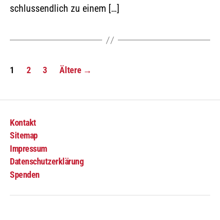
schlussendlich zu einem […]
1
2
3
Ältere
→
Kontakt
Sitemap
Impressum
Datenschutzerklärung
Spenden