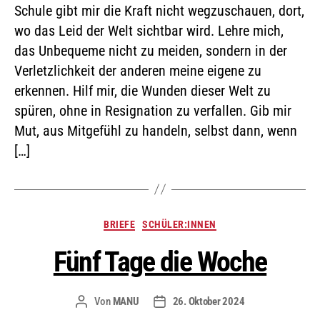
Schule gibt mir die Kraft nicht wegzuschauen, dort,
wo das Leid der Welt sichtbar wird. Lehre mich,
das Unbequeme nicht zu meiden, sondern in der
Verletzlichkeit der anderen meine eigene zu
erkennen. Hilf mir, die Wunden dieser Welt zu
spüren, ohne in Resignation zu verfallen. Gib mir
Mut, aus Mitgefühl zu handeln, selbst dann, wenn
[…]
BRIEFE
SCHÜLER:INNEN
Fünf Tage die Woche
Von
MANU
26. Oktober 2024