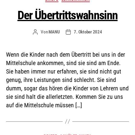
Der Übertrittswahnsinn
Von
MANU
7. Oktober 2024
Wenn die Kinder nach dem Übertritt bei uns in der
Mittelschule ankommen, sind sie sind am Ende.
Sie haben immer nur erfahren, sie sind nicht gut
genug, ihre Leistungen sind schlecht. Sie sind
dumm, sogar das hören die Kinder von Lehrern und
sie sind halt die allerletzten. Kommen Sie zu uns
auf die Mittelschule müssen […]