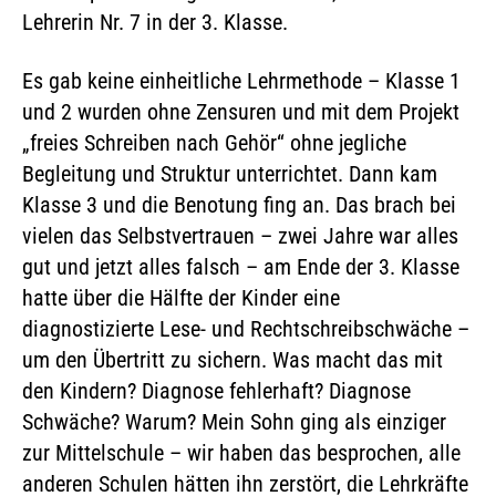
Lehrerin Nr. 7 in der 3. Klasse.
Es gab keine einheitliche Lehrmethode – Klasse 1
und 2 wurden ohne Zensuren und mit dem Projekt
„freies Schreiben nach Gehör“ ohne jegliche
Begleitung und Struktur unterrichtet. Dann kam
Klasse 3 und die Benotung fing an. Das brach bei
vielen das Selbstvertrauen – zwei Jahre war alles
gut und jetzt alles falsch – am Ende der 3. Klasse
hatte über die Hälfte der Kinder eine
diagnostizierte Lese- und Rechtschreibschwäche –
um den Übertritt zu sichern. Was macht das mit
den Kindern? Diagnose fehlerhaft? Diagnose
Schwäche? Warum? Mein Sohn ging als einziger
zur Mittelschule – wir haben das besprochen, alle
anderen Schulen hätten ihn zerstört, die Lehrkräfte