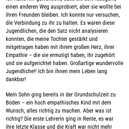
einen anderen Weg ausprobiert, aber sie wollte bei
ihren Freunden bleiben. Ich konnte nur versuchen,
die Verbindung zu ihr zu halten. Es waren diese
Jugendlichen, die den Satz nicht analysieren
konnten, die meine Tochter gestärkt und
mitgetragen haben mit ihrem großen Herz, ihrer
Empathie – die sie ermutigt haben, ihr zugehört
und sie aufgerichtet haben. Großartige wundervolle
Jugendliche!! Ich bin ihnen mein Leben lang
dankbar!
Mein Sohn ging bereits in der Grundschulzeit zu
Boden – ein hoch empathisches Kind mit dem
Wunsch, alles richtig zu machen. Aber was ist
richtig? Die erste Lehrerin ging in Rente, es war
ihre letzte Klasse und die Kraft war nicht mehr