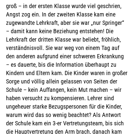
groß – in der ersten Klasse wurde viel geschrien,
Angst zog ein. In der zweiten Klasse kam eine
zugewandte Lehrkraft, aber sie war „nur Springer“
– damit kann keine Beziehung entstehen! Die
Lehrkraft der dritten Klasse war beliebt, fröhlich,
verständnisvoll. Sie war weg von einem Tag auf
den anderen aufgrund einer schweren Erkrankung
– es dauerte, bis die Information überhaupt zu
Kindern und Eltern kam. Die Kinder waren in großer
Sorge und völlig allein gelassen von Seiten der
Schule – kein Auffangen, kein Mut machen – wir
haben versucht zu kompensieren. Lehrer sind
ungeheuer starke Bezugspersonen für die Kinder,
warum wird das so wenig beachtet? Als Antwort
der Schule kam ein 3-er Vertretungsteam, bis sich
die Hauptvertretung den Arm brach, danach kam