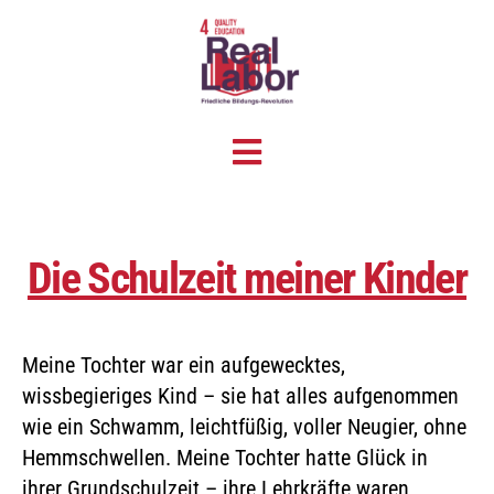
Die Schulzeit meiner Kinder
Meine Tochter war ein aufgewecktes,
wissbegieriges Kind – sie hat alles aufgenommen
wie ein Schwamm, leichtfüßig, voller Neugier, ohne
Hemmschwellen. Meine Tochter hatte Glück in
ihrer Grundschulzeit – ihre Lehrkräfte waren