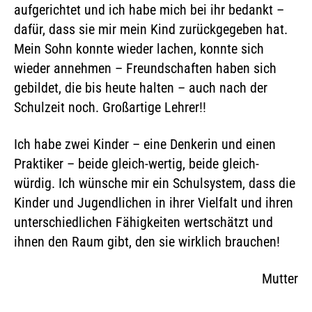
aufgerichtet und ich habe mich bei ihr bedankt –
dafür, dass sie mir mein Kind zurückgegeben hat.
Mein Sohn konnte wieder lachen, konnte sich
wieder annehmen – Freundschaften haben sich
gebildet, die bis heute halten – auch nach der
Schulzeit noch. Großartige Lehrer!!
Ich habe zwei Kinder – eine Denkerin und einen
Praktiker – beide gleich-wertig, beide gleich-
würdig. Ich wünsche mir ein Schulsystem, dass die
Kinder und Jugendlichen in ihrer Vielfalt und ihren
unterschiedlichen Fähigkeiten wertschätzt und
ihnen den Raum gibt, den sie wirklich brauchen!
Mutter