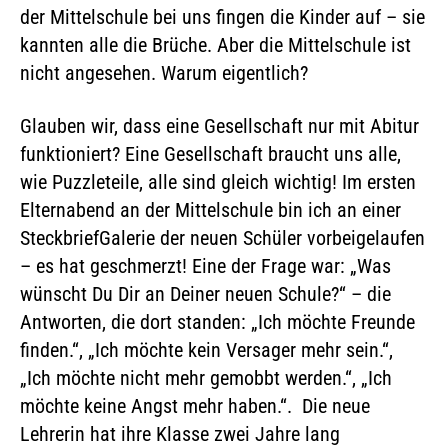
der Mittelschule bei uns fingen die Kinder auf – sie
kannten alle die Brüche. Aber die Mittelschule ist
nicht angesehen. Warum eigentlich?
Glauben wir, dass eine Gesellschaft nur mit Abitur
funktioniert? Eine Gesellschaft braucht uns alle,
wie Puzzleteile, alle sind gleich wichtig! Im ersten
Elternabend an der Mittelschule bin ich an einer
SteckbriefGalerie der neuen Schüler vorbeigelaufen
– es hat geschmerzt! Eine der Frage war: „Was
wünscht Du Dir an Deiner neuen Schule?“ – die
Antworten, die dort standen: „Ich möchte Freunde
finden.“, „Ich möchte kein Versager mehr sein.“,
„Ich möchte nicht mehr gemobbt werden.“, „Ich
möchte keine Angst mehr haben.“. Die neue
Lehrerin hat ihre Klasse zwei Jahre lang