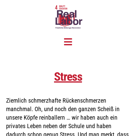
Stress
Ziemlich schmerzhafte Rückenschmerzen
manchmal. Oh, und noch den ganzen Scheiß in
unsere Köpfe reinballern … wir haben auch ein
privates Leben neben der Schule und haben
dadurch schon genug Stress. Und man merkt, dass