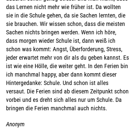
das Lernen nicht mehr wie früher ist. Da wollten
sie in die Schule gehen, da sie Sachen lernten, die
sie brauchen. Wir wissen schon, dass die meisten
Sachen nichts bringen werden. Wenn ich höre,
dass morgen wieder Schule ist, dann weiß ich
schon was kommt: Angst, Überforderung, Stress,
jeder erwartet mehr von dir als du geben kannst. Es
ist wie eine Hölle, die weiter geht. In den Ferien bin
ich manchmal happy, aber dann kommt dieser
Hintergedanke: Schule. Und schon ist alles
versaut. Die Ferien sind ab diesem Zeitpunkt schon
vorbei und es dreht sich alles nur um Schule. Da
bringen die Ferien manchmal auch nichts.
Anonym