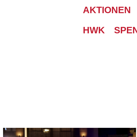
AKTIONEN
HWK
SPE
GALERIE