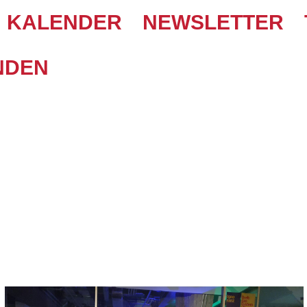
KALENDER
NEWSLETTER
NDEN