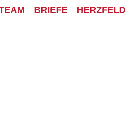
TEAM
BRIEFE
HERZFELD