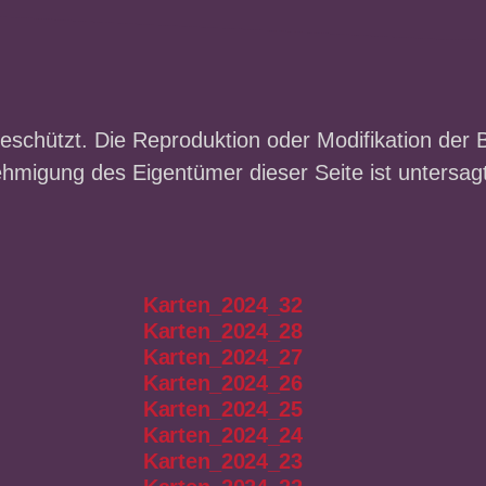
geschützt. Die Reproduktion oder Modifikation der Bi
ehmigung des Eigentümer dieser Seite ist untersagt