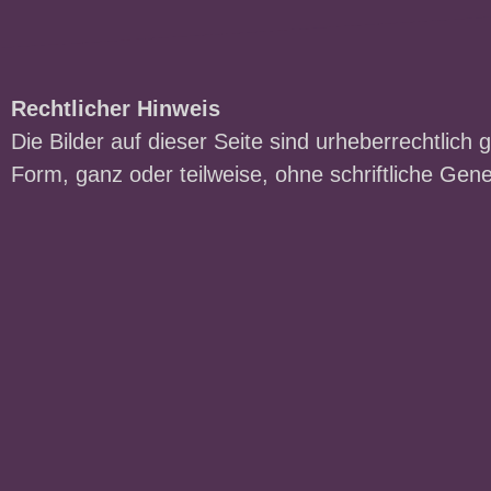
Rechtlicher Hinweis
Die Bilder auf dieser Seite sind urheberrechtlich 
Form, ganz oder teilweise, ohne schriftliche Gen