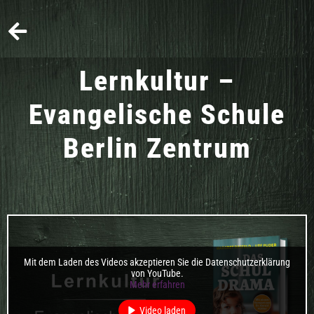
Lernkultur –
Evangelische Schule
Berlin Zentrum
Mit dem Laden des Videos akzeptieren Sie die Datenschutzerklärung
von YouTube.
Mehr erfahren
Video laden