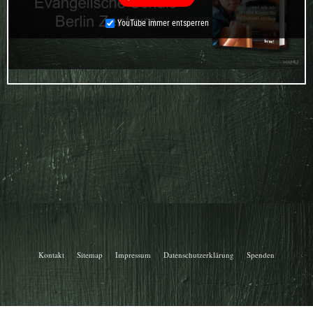
YouTube immer entsperren
Kontakt
Sitemap
Impressum
Datenschutzerklärung
Spenden